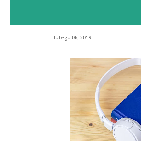
lutego 06, 2019