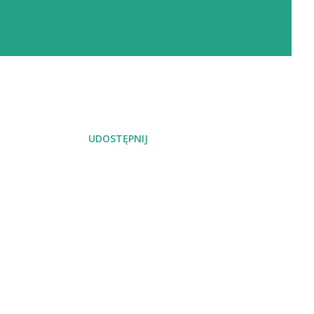
UDOSTĘPNIJ