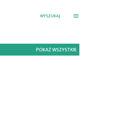
WYSZUKAJ
POKAŻ WSZYSTKIE