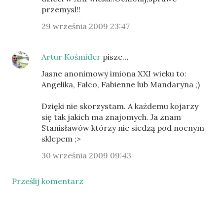
przemysl!!
29 września 2009 23:47
Artur Kośmider
pisze…
Jasne anonimowy imiona XXI wieku to:
Angelika, Falco, Fabienne lub Mandaryna ;)
Dzięki nie skorzystam. A każdemu kojarzy
się tak jakich ma znajomych. Ja znam
Stanisławów którzy nie siedzą pod nocnym
sklepem ;>
30 września 2009 09:43
Prześlij komentarz