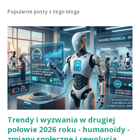
Popularne posty z tego bloga
Trendy i wyzwania w drugiej
połowie 2026 roku - humanoidy -
zmiany społeczne i rewolucja