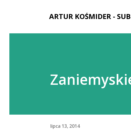
ARTUR KOŚMIDER - SUB
Zaniemyski
lipca 13, 2014