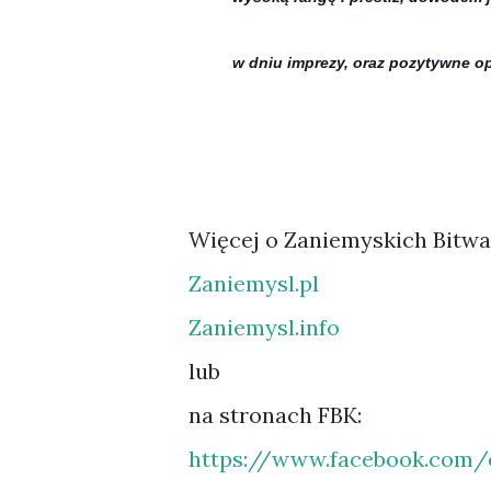
w dniu imprezy, oraz pozytywne op
Więcej o Zaniemyskich Bitwa
Zaniemysl.pl
Zaniemysl.info
lub
na stronach FBK:
https://www.facebook.com/